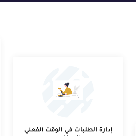
إدارة الطلبات في الوقت الفعلي