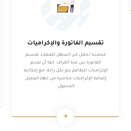
تقسيم الفاتورة والإكراميات
منصتنا تجعل من السهل للعملاء تقسيم
الفاتورة بين عدة أطراف. كما أن تقديم
الإكراميات للطاقم يتم بكل راحة، مع إمكانية
إضافة الإكراميات مباشرة من جهاز العميل
المحمول.