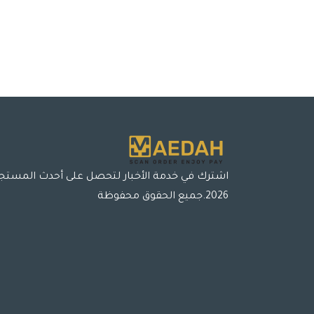
اشترك في خدمة الأخبار لتحصل على أحدث المستج
2026.جميع الحقوق محفوظة