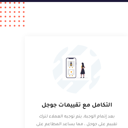
التكامل مع تقييمات جوجل
بعد إتمام الوجبة، يتم توجيه العملاء لترك
تقييم على جوجل ، مما يساعد المطاعم على