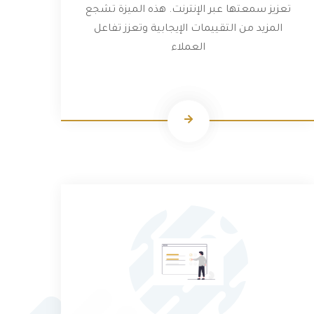
تعزيز سمعتها عبر الإنترنت. هذه الميزة تشجع
المزيد من التقييمات الإيجابية وتعزز تفاعل
العملاء