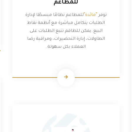
للمطاعم
"مائدة"
توفر
للمطاعم نظامًا مبسطًا لإدارة
الطلبات يتكامل مباشرة مع أنظمة نقاط
البيع. يمكن للطاقم تتبع الطلبات على
الطاولات، إدارة التحضيرات، ومراقبة رضا
العملاء بكل سهولة.