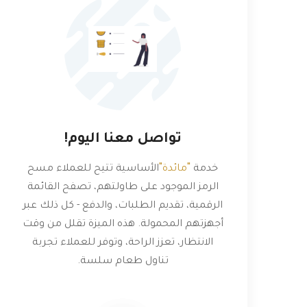
تواصل معنا اليوم!
"مائدة"
خدمة
الأساسية تتيح للعملاء مسح
الرمز الموجود على طاولتهم، تصفح القائمة
الرقمية، تقديم الطلبات، والدفع - كل ذلك عبر
أجهزتهم المحمولة. هذه الميزة تقلل من وقت
الانتظار، تعزز الراحة، وتوفر للعملاء تجربة
تناول طعام سلسة.