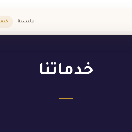
الرئيسية
خدمات
خدماتنا