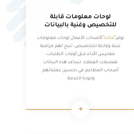
لوحات معلومات قابلة
للتخصيص وغنية بالبيانات
"مائدة"
توفر
لأصحاب الأعمال لوحات معلومات
غنية وقابلة للتخصيص، تتيح لهم مراقبة
مقاييس الأداء مثل أوقات الطلبات،
تفضيلات العملاء. تساعد هذه البيانات
أصحاب المطاعم في تحسين عملياتهم
وجودة الخدمة.